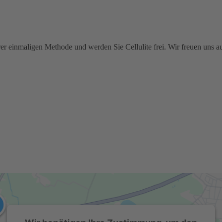
er einmaligen Methode und werden Sie Cellulite frei. Wir freuen uns au