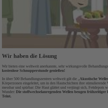
Wir haben die Lösung
Wir bieten eine weltweit anerkannte, sehr wirkungsvolle Behandlung
kostenlose Schnupperstunde genießen!
In über 500 Behandlungszentren weltweit gilt die „
Akustische Welle
Körperzonen eingeleitet, um in den Hautschichten ihre stimulierende 
messbar und spürbar: Die Haut glättet und verjüngt sich, Fettdepot
Wunder:
Die stoffwechselanregenden Wellen beugen frühzeitiger 
Teint.