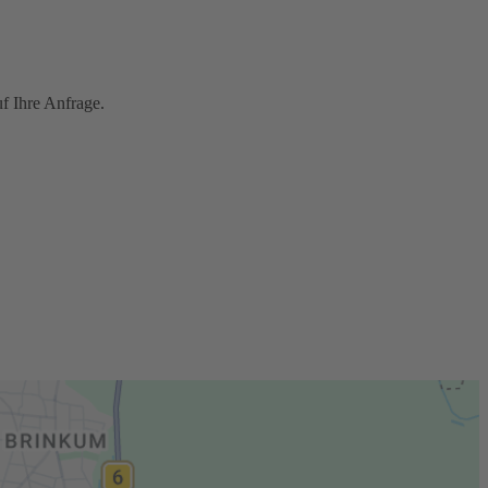
f Ihre Anfrage.