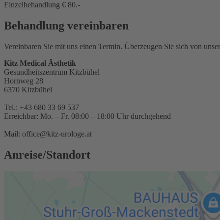
Einzelbehandlung € 80.-
Behandlung vereinbaren
Vereinbaren Sie mit uns einen Termin. Überzeugen Sie sich von unser
Kitz Medical Ästhetik
Gesundheitszentrum Kitzbühel
Hornweg 28
6370 Kitzbühel
Tel.: +43 680 33 69 537
Erreichbar: Mo. – Fr. 08:00 – 18:00 Uhr durchgehend
Mail: office@kitz-urologe.at
Anreise/Standort