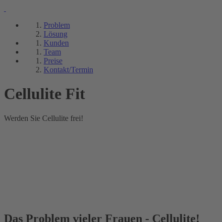
Problem
Lösung
Kunden
Team
Preise
Kontakt/Termin
Cellulite Fit
Werden Sie Cellulite frei!
Das Problem vieler Frauen - Cellulite!