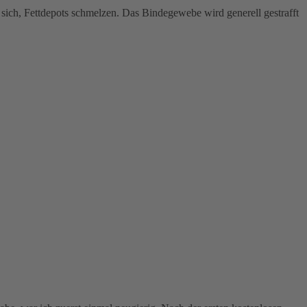
 sich, Fettdepots schmelzen. Das Bindegewebe wird generell gestrafft