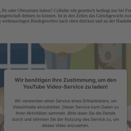
Po oder Oberarmen haben? Cellulite tritt genetisch bedingt nur bei Fr
ngerschaft dehnen zu können. Ist in den Zellen das Gleichgewicht zwi
d des weitmaschigen Bindegewebes nach oben drücken und an der Hautob
Wir benötigen Ihre Zustimmung, um den
YouTube Video-Service zu laden!
Wir verwenden einen Service eines Drittanbieters, um
Videoinhalte einzubetten. Dieser Service kann Daten zu
Ihren Aktivitäten sammeln. Bitte lesen Sie die Details
durch und stimmen Sie der Nutzung des Service zu, um
dieses Video anzusehen.