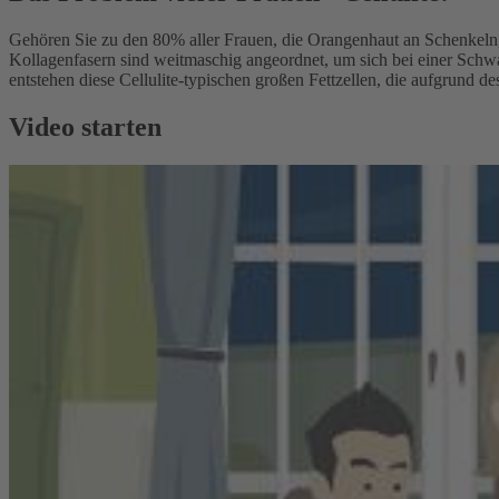
Gehören Sie zu den 80% aller Frauen, die Orangenhaut an Schenkeln, 
Kollagenfasern sind weitmaschig angeordnet, um sich bei einer Schwa
entstehen diese Cellulite-typischen großen Fettzellen, die aufgrun
Video starten